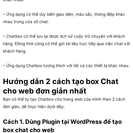
– Ứng dụng có thể tùy biến giao diện, màu sắc, thông điệp khác
nhau trong cửa sổ chat.
– Chatbox có thể lưu lại được lịch sử cuộc trò chuyện với khách
hàng. Đồng thời cũng có thể gửi tài liệu trực tiếp qua việc chat với
khách hàng.
– Ứng dụng Chatbox tương thích với tất cả các thiết bị khác nhau.
Hướng dẫn 2 cách tạo box Chat
cho web đơn giản nhất
Bạn có thể tự tạo Chatbox cho trang web của mình theo 2 cách
đơn giản, dễ thực hiện dưới đây:
Cách 1. Dùng Plugin tại WordPress để tạo
box chat cho web