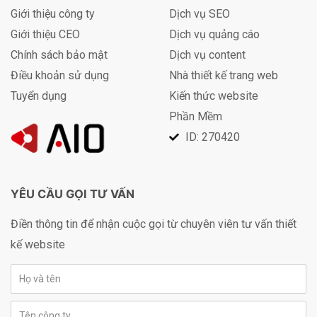
Giới thiệu công ty
Dịch vụ SEO
Giới thiệu CEO
Dịch vụ quảng cáo
Chính sách bảo mật
Dịch vụ content
Điều khoản sử dụng
Nhà thiết kế trang web
Tuyển dụng
Kiến thức website
Phần Mềm
ID: 270420
YÊU CẦU GỌI TƯ VẤN
Điền thông tin để nhận cuộc gọi từ chuyên viên tư vấn thiết
kế website