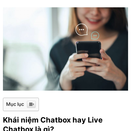
Mục lục
Khái niệm Chatbox hay Live
Chatbox là gì?