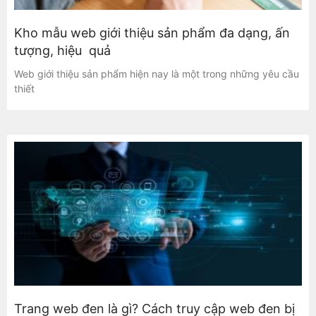
Kho mẫu web giới thiệu sản phẩm đa dạng, ấn
tượng, hiệu quả
Web giới thiệu sản phẩm hiện nay là một trong những yêu cầu
thiết
Trang web đen là gì? Cách truy cập web đen bị