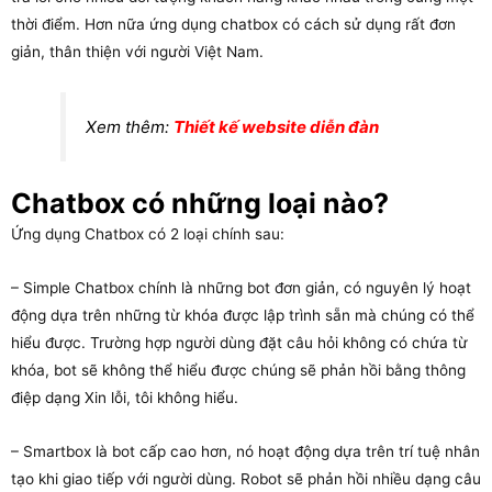
thời điểm. Hơn nữa ứng dụng chatbox có cách sử dụng rất đơn
giản, thân thiện với người Việt Nam.
Xem thêm:
Thiết kế website diễn đàn
Chatbox có những loại nào?
Ứng dụng Chatbox có 2 loại chính sau:
– Simple Chatbox chính là những bot đơn giản, có nguyên lý hoạt
động dựa trên những từ khóa được lập trình sẵn mà chúng có thể
hiểu được. Trường hợp người dùng đặt câu hỏi không có chứa từ
khóa, bot sẽ không thể hiểu được chúng sẽ phản hồi bằng thông
điệp dạng Xin lỗi, tôi không hiểu.
– Smartbox là bot cấp cao hơn, nó hoạt động dựa trên trí tuệ nhân
tạo khi giao tiếp với người dùng. Robot sẽ phản hồi nhiều dạng câu