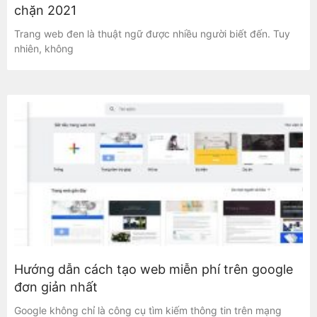
chặn 2021
Trang web đen là thuật ngữ được nhiều người biết đến. Tuy
nhiên, không
Hướng dẫn cách tạo web miễn phí trên google
đơn giản nhất
Google không chỉ là công cụ tìm kiếm thông tin trên mạng