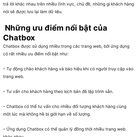
trả lời khác nhau trên nhiều lĩnh vực, chủ đề, những gì khách hàng
nói sẽ được lưu lại làm dữ liệu.
Những ưu điểm nổi bật của
Chatbox
Chatbox được sử dụng nhiều trong các trang web, bởi ứng dụng
có rất nhiều ưu điểm nổi bật như:
– Tự động chào khách hàng và báo hiệu khi có người truy cập vào
trang web.
– Tư vấn cho khách hàng theo kịch bản đã lập trình sẵn.
– Chatbox có thể tư vấn cho nhiều đối tượng khách hàng cùng
một lúc mà không hề bị giới hạn về số lượng.
– Ứng dụng Chatbox có thể quản lý đồng thời nhiều trang web
khác nhau.