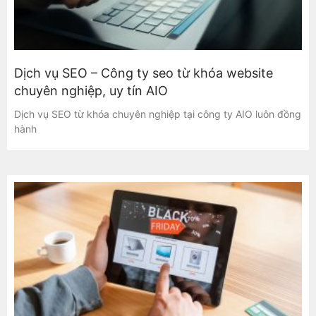
Dịch vụ SEO – Công ty seo từ khóa website
chuyên nghiệp, uy tín AIO
Dịch vụ SEO từ khóa chuyên nghiệp tại công ty AIO luôn đồng
hành