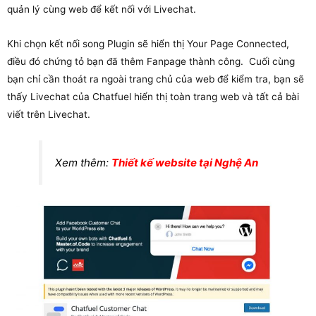
quản lý cùng web để kết nối với Livechat.
Khi chọn kết nối song Plugin sẽ hiển thị Your Page Connected,
điều đó chứng tỏ bạn đã thêm Fanpage thành công. Cuối cùng
bạn chỉ cần thoát ra ngoài trang chủ của web để kiểm tra, bạn sẽ
thấy Livechat của Chatfuel hiển thị toàn trang web và tất cả bài
viết trên Livechat.
Xem thêm:
Thiết kế website tại Nghệ An