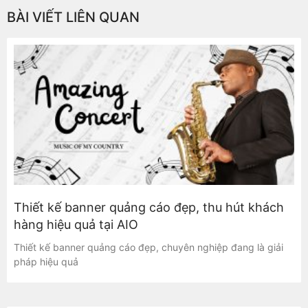
BÀI VIẾT LIÊN QUAN
Thiết kế banner quảng cáo đẹp, thu hút khách
hàng hiệu quả tại AIO
Thiết kế banner quảng cáo đẹp, chuyên nghiệp đang là giải
pháp hiệu quả