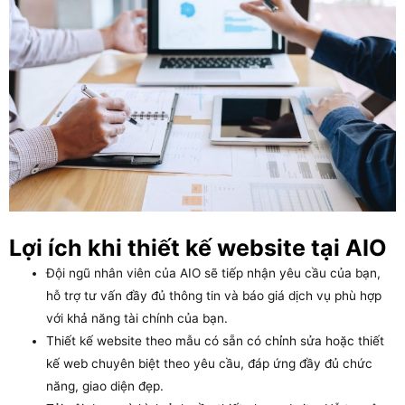
Lợi ích khi thiết kế website tại AIO
Đội ngũ nhân viên của AIO sẽ tiếp nhận yêu cầu của bạn,
hỗ trợ tư vấn đầy đủ thông tin và báo giá dịch vụ phù hợp
với khả năng tài chính của bạn.
Thiết kế website theo mẫu có sẵn có chỉnh sửa hoặc thiết
kế web chuyên biệt theo yêu cầu, đáp ứng đầy đủ chức
năng, giao diện đẹp.