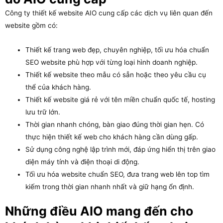
Công ty thiết kế website AIO cung cấp các dịch vụ liên quan đến
website gồm có:
Thiết kế trang web đẹp, chuyên nghiệp, tối ưu hóa chuẩn
SEO website phù hợp với từng loại hình doanh nghiệp.
Thiết kế website theo mẫu có sẵn hoặc theo yêu cầu cụ
thể của khách hàng.
Thiết kế website giá rẻ với tên miền chuẩn quốc tế, hosting
lưu trữ lớn.
Thời gian nhanh chóng, bàn giao đúng thời gian hẹn. Có
thực hiện thiết kế web cho khách hàng cần dùng gấp.
Sử dụng công nghệ lập trình mới, đáp ứng hiển thị trên giao
diện máy tính và điện thoại di động.
Tối ưu hóa website chuẩn SEO, đưa trang web lên top tìm
kiếm trong thời gian nhanh nhất và giữ hạng ổn định.
Những điều AIO mang đến cho