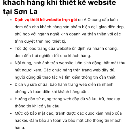
khách hàng khi thiết kế website
tại Sơn La
Dịch vụ thiết kế website trọn gói
do AIO cung cấp luôn
đem đến cho khách hàng sản phẩm hiện đại, giao diện đẹp,
phù hợp với ngành nghề kinh doanh và thân thiện với các
trình duyệt trên mọi thiết bị.
Tốc độ load trang của website ổn định và nhanh chóng,
đem đến trải nghiệm tốt cho khách hàng.
Nội dung, hình ảnh trên website luôn sinh động, bắt mắt thu
hút người xem. Các chức năng trên trang web đầy đủ,
người dùng dễ thao tác và tìm kiếm thông tin cần thiết.
Dịch vụ sửa chữa, bảo hành trang web diễn ra nhanh
chóng và toàn diện khi khách hàng cần.
Hướng dẫn sử dụng trang web đầy đủ và lưu trữ, backup
thông tin khi có yêu cầu.
Mức độ bảo mật cao, tránh được các cuộc xâm nhập của
hacker. Đảm bảo an toàn và bảo mật cho thông tin khách
hàng.