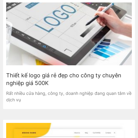
Thiết kế logo giá rẻ đẹp cho công ty chuyên
nghiệp giá 500K
Rất nhiều cửa hàng, công ty, doanh nghiệp đang quan tâm về
dịch vụ