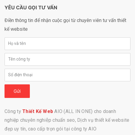
YÊU CẦU GỌI TƯ VẤN
Điền thông tin để nhận cuộc gọi từ chuyên viên tư vấn thiết
kế website
Gửi
Công ty
Thiết Kế Web
AIO (ALL IN ONE) cho doanh
nghiệp chuyên nghiệp chuẩn seo, Dịch vụ thiết kế website
đẹp uy tín, cao cấp trọn gói tại công ty AIO