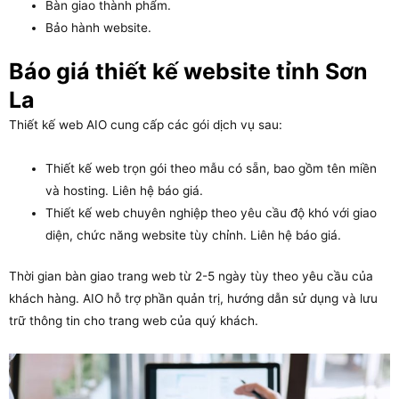
Bàn giao thành phẩm.
Bảo hành website.
Báo giá thiết kế website tỉnh Sơn
La
Thiết kế web AIO cung cấp các gói dịch vụ sau:
Thiết kế web trọn gói theo mẫu có sẵn, bao gồm tên miền
và hosting. Liên hệ báo giá.
Thiết kế web chuyên nghiệp theo yêu cầu độ khó với giao
diện, chức năng website tùy chỉnh. Liên hệ báo giá.
Thời gian bàn giao trang web từ 2-5 ngày tùy theo yêu cầu của
khách hàng. AIO hỗ trợ phần quản trị, hướng dẫn sử dụng và lưu
trữ thông tin cho trang web của quý khách.