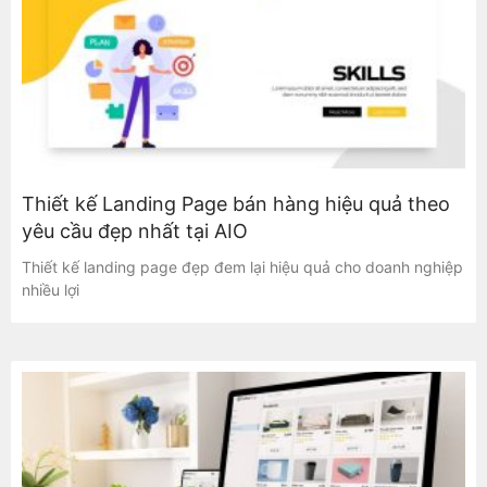
Thiết kế Landing Page bán hàng hiệu quả theo
yêu cầu đẹp nhất tại AIO
Thiết kế landing page đẹp đem lại hiệu quả cho doanh nghiệp
nhiều lợi