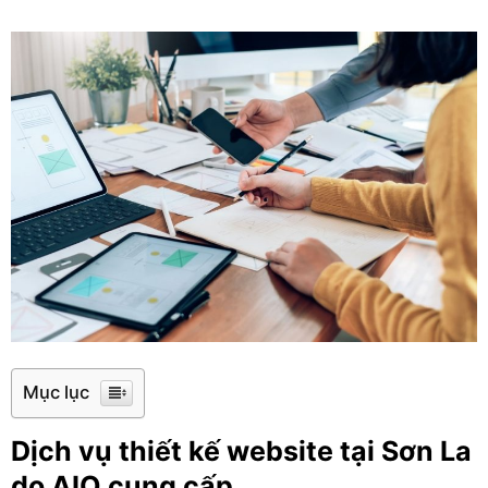
Mục lục
Dịch vụ thiết kế website tại Sơn La
do AIO cung cấp