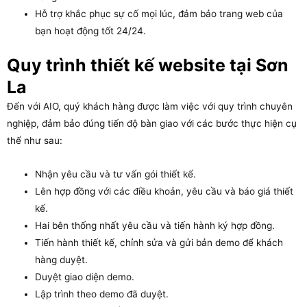
Hỗ trợ khắc phục sự cố mọi lúc, đảm bảo trang web của
bạn hoạt động tốt 24/24.
Quy trình thiết kế website tại Sơn
La
Đến với AIO, quý khách hàng được làm việc với quy trình chuyên
nghiệp, đảm bảo đúng tiến độ bàn giao với các bước thực hiện cụ
thể như sau:
Nhận yêu cầu và tư vấn gói thiết kế.
Lên hợp đồng với các điều khoản, yêu cầu và báo giá thiết
kế.
Hai bên thống nhất yêu cầu và tiến hành ký hợp đồng.
Tiến hành thiết kế, chỉnh sửa và gửi bản demo để khách
hàng duyệt.
Duyệt giao diện demo.
Lập trình theo demo đã duyệt.