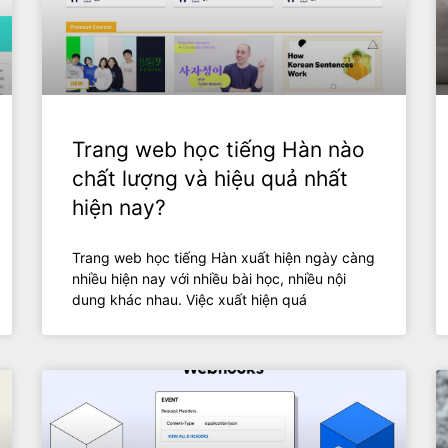
Trang web học tiếng Hàn nào
chất lượng và hiệu quả nhất
hiện nay?
Trang web học tiếng Hàn xuất hiện ngày càng
nhiều hiện nay với nhiều bài học, nhiều nội
dung khác nhau. Việc xuất hiện quá