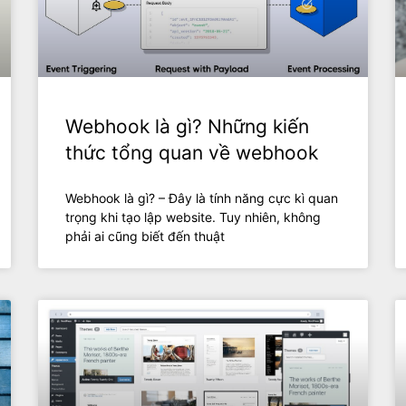
Webhook là gì? Những kiến
thức tổng quan về webhook
Webhook là gì? – Đây là tính năng cực kì quan
trọng khi tạo lập website. Tuy nhiên, không
phải ai cũng biết đến thuật