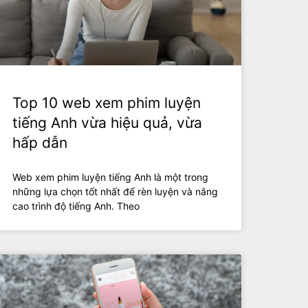
Top 10 web xem phim luyện
tiếng Anh vừa hiệu quả, vừa
hấp dẫn
Web xem phim luyện tiếng Anh là một trong
những lựa chọn tốt nhất để rèn luyện và nâng
cao trình độ tiếng Anh. Theo