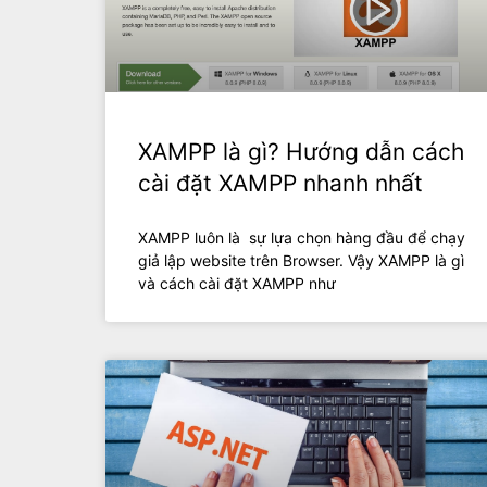
XAMPP là gì? Hướng dẫn cách
cài đặt XAMPP nhanh nhất
XAMPP luôn là sự lựa chọn hàng đầu để chạy
giả lập website trên Browser. Vậy XAMPP là gì
và cách cài đặt XAMPP như