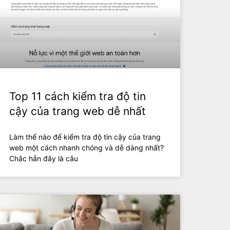
Top 11 cách kiểm tra độ tin
cậy của trang web dễ nhất
Làm thế nào để kiểm tra độ tin cậy của trang
web một cách nhanh chóng và dễ dàng nhất?
Chắc hẳn đây là câu