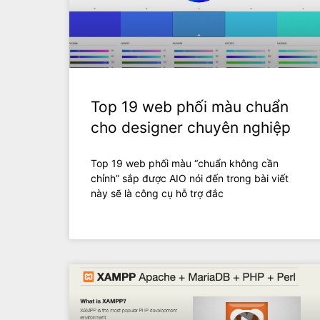
Top 19 web phối màu chuẩn
cho designer chuyên nghiệp
Top 19 web phối màu “chuẩn không cần
chỉnh” sắp được AIO nói đến trong bài viết
này sẽ là công cụ hỗ trợ đắc