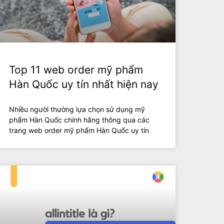
Top 11 web order mỹ phẩm
Hàn Quốc uy tín nhất hiện nay
Nhiều người thường lựa chọn sử dụng mỹ
phẩm Hàn Quốc chính hãng thông qua các
trang web order mỹ phẩm Hàn Quốc uy tín