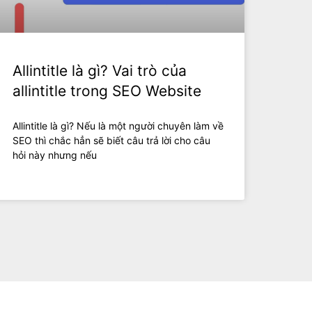
Allintitle là gì? Vai trò của
allintitle trong SEO Website
Allintitle là gì? Nếu là một người chuyên làm về
SEO thì chắc hẳn sẽ biết câu trả lời cho câu
hỏi này nhưng nếu