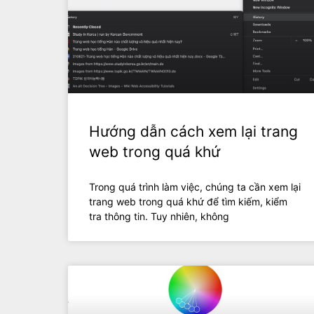
Hướng dẫn cách xem lại trang
web trong quá khứ
Trong quá trình làm việc, chúng ta cần xem lại
trang web trong quá khứ để tìm kiếm, kiểm
tra thông tin. Tuy nhiên, không